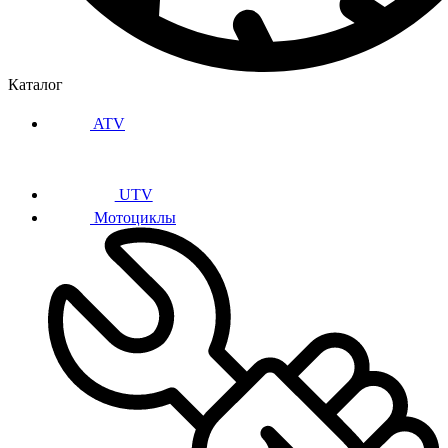
Каталог
ATV
UTV
Мотоциклы