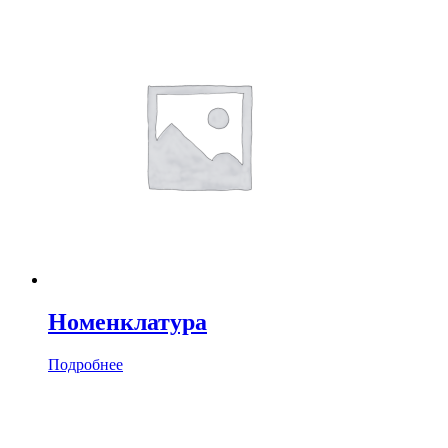
Номенклатура
Подробнее