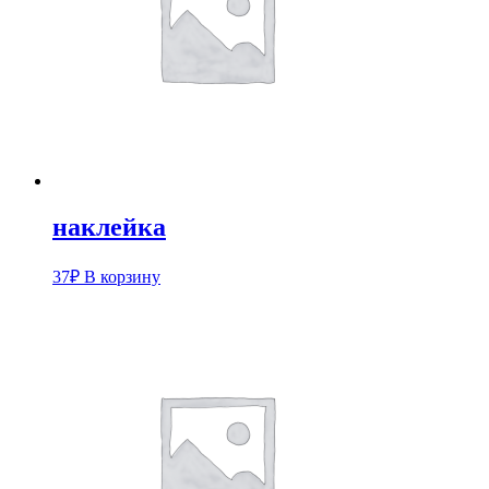
наклейка
37
₽
В корзину