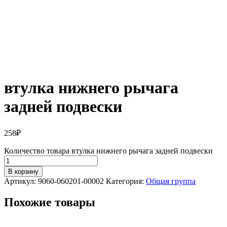
втулка нижнего рычага
задней подвески
258
₽
Количество товара втулка нижнего рычага задней подвески
В корзину
Артикул:
9060-060201-00002
Категория:
Общая группа
Похожие товары