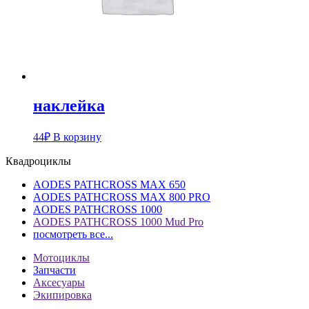
наклейка
44
₽
В корзину
Квадроциклы
AODES PATHCROSS MAX 650
AODES PATHCROSS MAX 800 PRO
AODES PATHCROSS 1000
AODES PATHCROSS 1000 Mud Pro
посмотреть все...
Мотоциклы
Запчасти
Аксесуары
Экипировка