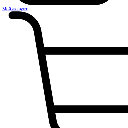
Мой аккаунт