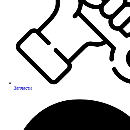
Запчасти