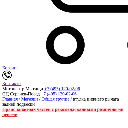
Корзина
Контакты
Мотоцентр Мытищи
+7 (495) 120-02-06
СЦ Сергиев-Посад
+7 (495) 120-02-06
Главная
/
Магазин
/
Общая группа
/ втулка нижнего рычага
задней подвески
Прайс запасных частей с рекомендованными розничными
ценами