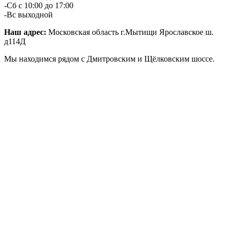
-Сб с 10:00 до 17:00
-Вс выходной
Наш адрес:
Московская область г.Мытищи Ярославское ш.
д114Д
Мы находимся рядом с Дмитровским и Щёлковским шоссе.