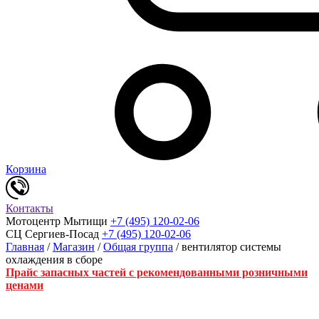
Корзина
Контакты
Мотоцентр Мытищи
+7 (495) 120-02-06
СЦ Сергиев-Посад
+7 (495) 120-02-06
Главная
/
Магазин
/
Общая группа
/ вентилятор системы
охлаждения в сборе
Прайс запасных частей с рекомендованными розничными
ценами