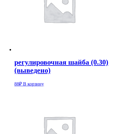
регулировочная шайба (0.30)
(выведено)
88
₽
В корзину