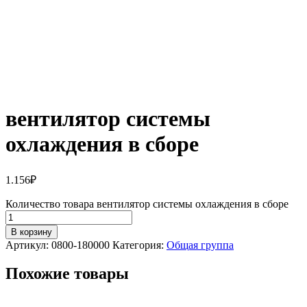
вентилятор системы
охлаждения в сборе
1.156
₽
Количество товара вентилятор системы охлаждения в сборе
В корзину
Артикул:
0800-180000
Категория:
Общая группа
Похожие товары