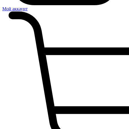
Мой аккаунт