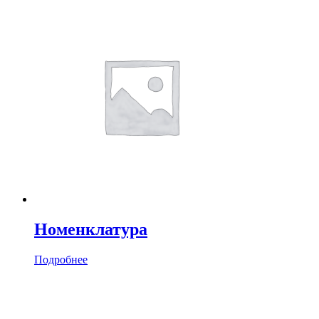
Номенклатура
Подробнее