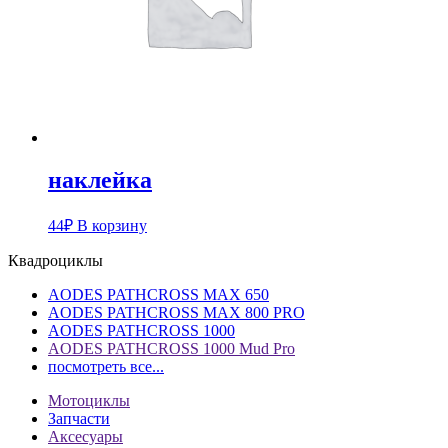
наклейка
44
₽
В корзину
Квадроциклы
AODES PATHCROSS MAX 650
AODES PATHCROSS MAX 800 PRO
AODES PATHCROSS 1000
AODES PATHCROSS 1000 Mud Pro
посмотреть все...
Мотоциклы
Запчасти
Аксесуары