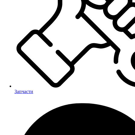
Запчасти