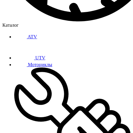
Каталог
ATV
UTV
Мотоциклы