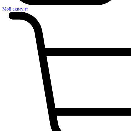
Мой аккаунт