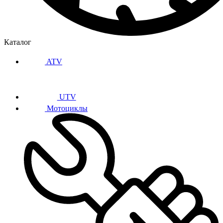
Каталог
ATV
UTV
Мотоциклы