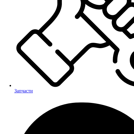
Запчасти