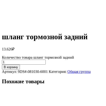
шланг тормозной задний
13.626
₽
Количество товара шланг тормозной задний
В корзину
Артикул:
9DS#-081030-6001
Категория:
Общая группа
Похожие товары