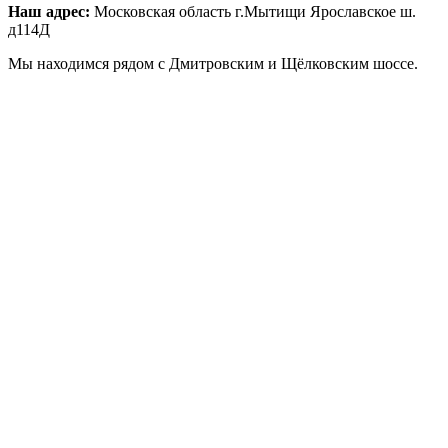
Наш адрес:
Московская область г.Мытищи Ярославское ш.
д114Д
Мы находимся рядом с Дмитровским и Щёлковским шоссе.