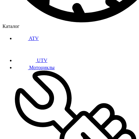
Каталог
ATV
UTV
Мотоциклы