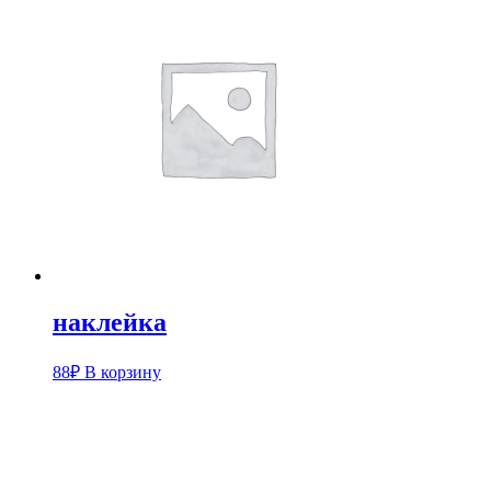
наклейка
88
₽
В корзину