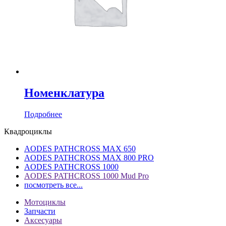
Номенклатура
Подробнее
Квадроциклы
AODES PATHCROSS MAX 650
AODES PATHCROSS MAX 800 PRO
AODES PATHCROSS 1000
AODES PATHCROSS 1000 Mud Pro
посмотреть все...
Мотоциклы
Запчасти
Аксесуары