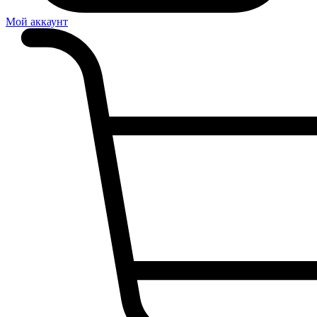
Мой аккаунт