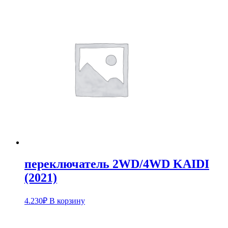
переключатель 2WD/4WD KAIDI
(2021)
4.230
₽
В корзину