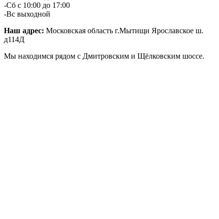
-Сб с 10:00 до 17:00
-Вс выходной
Наш адрес:
Московская область г.Мытищи Ярославское ш.
д114Д
Мы находимся рядом с Дмитровским и Щёлковским шоссе.