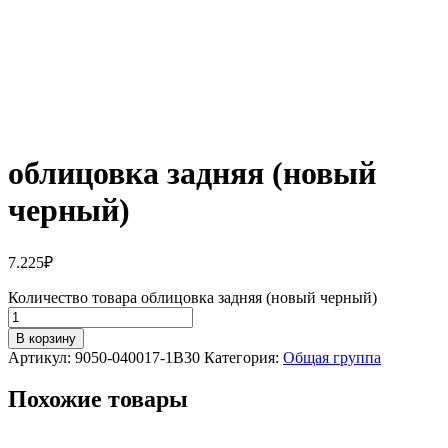
облицовка задняя (новый
черный)
7.225
₽
Количество товара облицовка задняя (новый черный)
В корзину
Артикул:
9050-040017-1B30
Категория:
Общая группа
Похожие товары