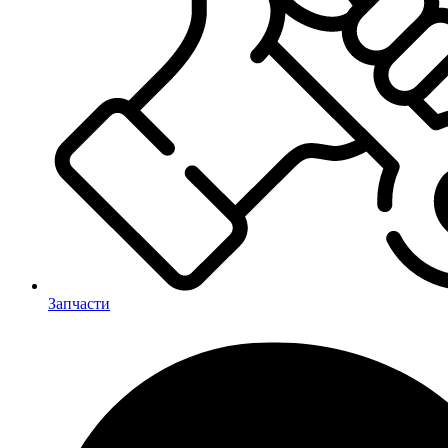
Запчасти