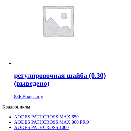
регулировочная шайба (0.30)
(выведено)
88
₽
В корзину
Квадроциклы
AODES PATHCROSS MAX 650
AODES PATHCROSS MAX 800 PRO
AODES PATHCROSS 1000