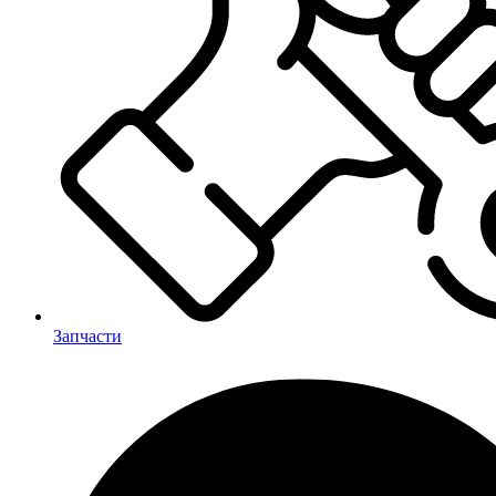
Запчасти