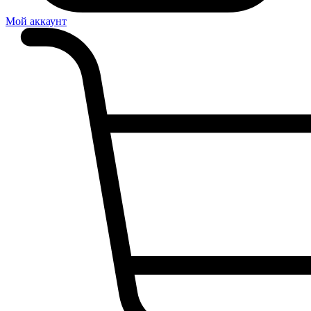
Мой аккаунт