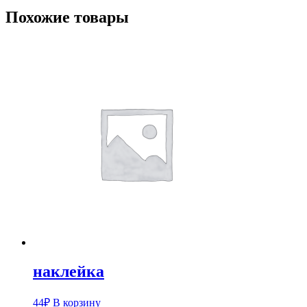
Похожие товары
наклейка
44
₽
В корзину