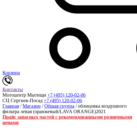
Корзина
Контакты
Мотоцентр Мытищи
+7 (495) 120-02-06
СЦ Сергиев-Посад
+7 (495) 120-02-06
Главная
/
Магазин
/
Общая группа
/ облицовка воздушного
фильтра левая (оранжевый/LAVA ORANGE)2021
Прайс запасных частей с рекомендованными розничными
ценами