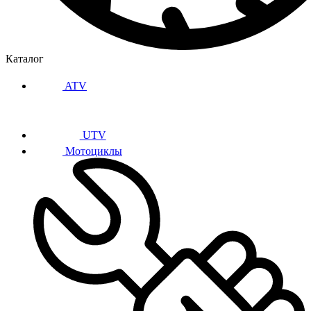
Каталог
ATV
UTV
Мотоциклы