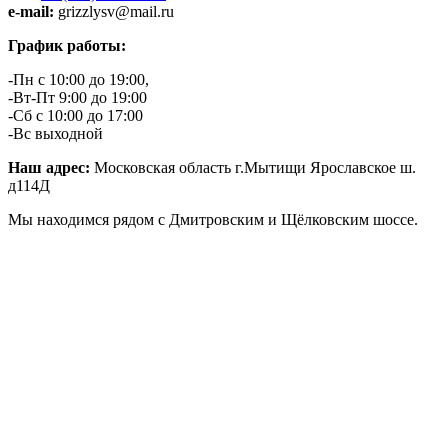
e-mail:
grizzlysv@mail.ru
График работы:
-Пн с 10:00 до 19:00,
-Вт-Пт 9:00 до 19:00
-Сб с 10:00 до 17:00
-Вс выходной
Наш адрес:
Московская область г.Мытищи Ярославское ш.
д114Д
Мы находимся рядом с Дмитровским и Щёлковским шоссе.