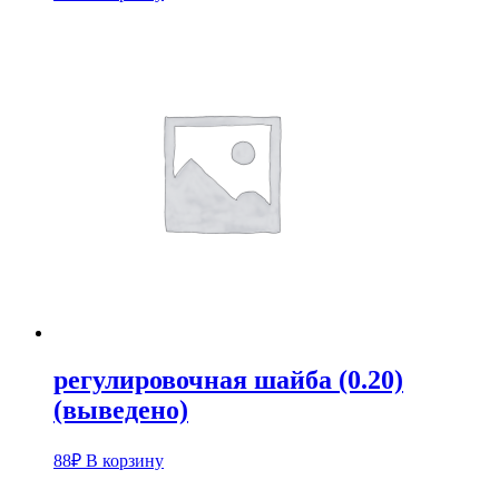
регулировочная шайба (0.20)
(выведено)
88
₽
В корзину