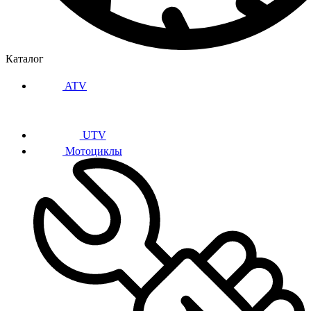
Каталог
ATV
UTV
Мотоциклы