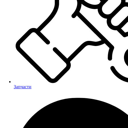
Запчасти