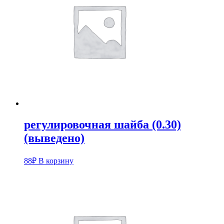
регулировочная шайба (0.30)
(выведено)
88
₽
В корзину