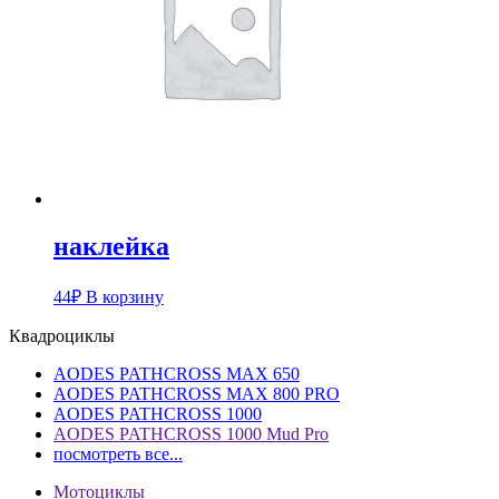
наклейка
44
₽
В корзину
Квадроциклы
AODES PATHCROSS MAX 650
AODES PATHCROSS MAX 800 PRO
AODES PATHCROSS 1000
AODES PATHCROSS 1000 Mud Pro
посмотреть все...
Мотоциклы