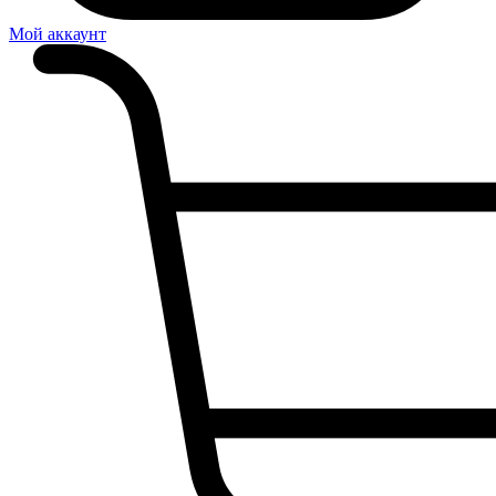
Мой аккаунт