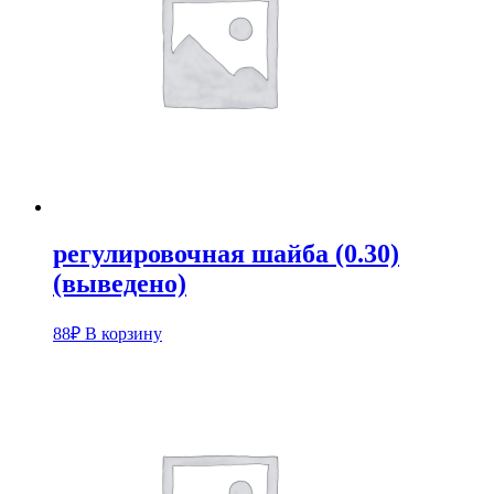
регулировочная шайба (0.30)
(выведено)
88
₽
В корзину