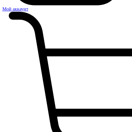
Мой аккаунт