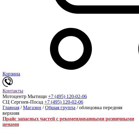
Корзина
Контакты
Мотоцентр Мытищи
+7 (495) 120-02-06
СЦ Сергиев-Посад
+7 (495) 120-02-06
Главная
/
Магазин
/
Общая группа
/ облицовка передняя
верхняя
Прайс запасных частей с рекомендованными розничными
ценами