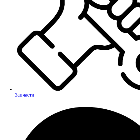
Запчасти