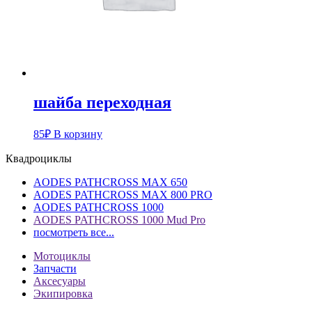
шайба переходная
85
₽
В корзину
Квадроциклы
AODES PATHCROSS MAX 650
AODES PATHCROSS MAX 800 PRO
AODES PATHCROSS 1000
AODES PATHCROSS 1000 Mud Pro
посмотреть все...
Мотоциклы
Запчасти
Аксесуары
Экипировка