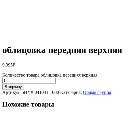
облицовка передняя верхняя
9.995
₽
Количество товара облицовка передняя верхняя
В корзину
Артикул:
5HY#-041031-1000
Категория:
Общая группа
Похожие товары