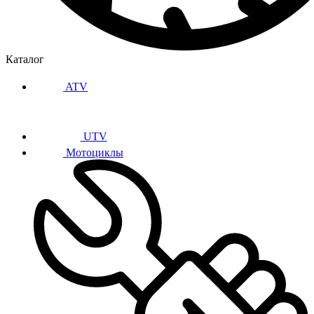
Каталог
ATV
UTV
Мотоциклы