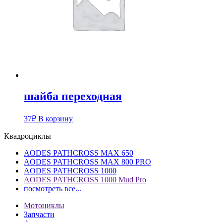
шайба переходная
37
₽
В корзину
Квадроциклы
AODES PATHCROSS MAX 650
AODES PATHCROSS MAX 800 PRO
AODES PATHCROSS 1000
AODES PATHCROSS 1000 Mud Pro
посмотреть все...
Мотоциклы
Запчасти