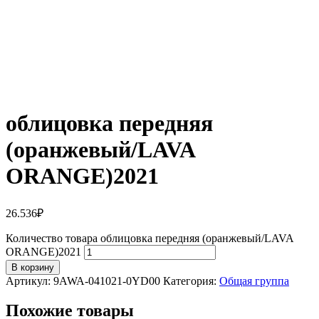
облицовка передняя
(оранжевый/LAVA
ORANGE)2021
26.536
₽
Количество товара облицовка передняя (оранжевый/LAVA
ORANGE)2021
В корзину
Артикул:
9AWA-041021-0YD00
Категория:
Общая группа
Похожие товары