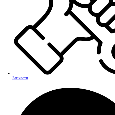
Запчасти