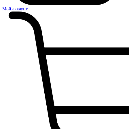
Мой аккаунт