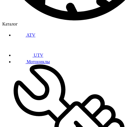
Каталог
ATV
UTV
Мотоциклы