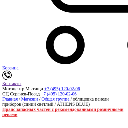
Корзина
Контакты
Мотоцентр Мытищи
+7 (495) 120-02-06
СЦ Сергиев-Посад
+7 (495) 120-02-06
Главная
/
Магазин
/
Общая группа
/ облицовка панели
приборов (синий светлый / ATHENS BLUE)
Прайс запасных частей с рекомендованными розничными
ценами