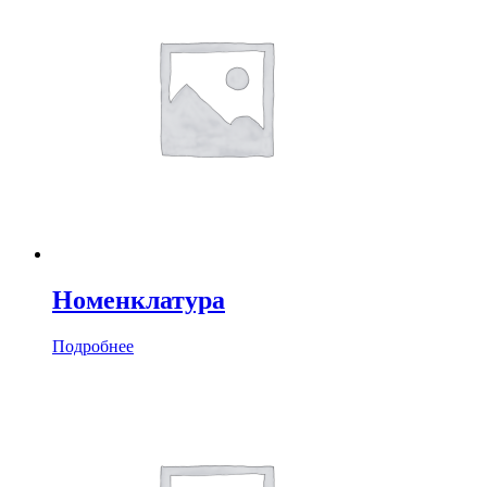
Номенклатура
Подробнее