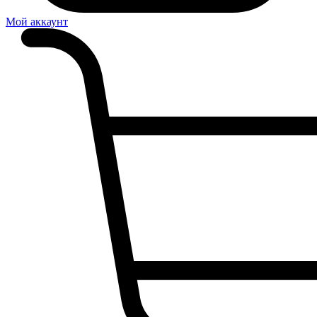
Мой аккаунт