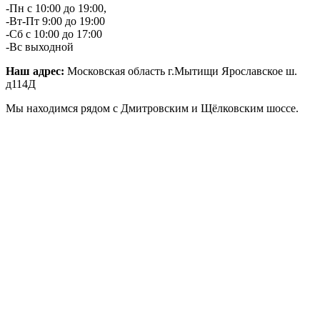
-Пн с 10:00 до 19:00,
-Вт-Пт 9:00 до 19:00
-Сб с 10:00 до 17:00
-Вс выходной
Наш адрес:
Московская область г.Мытищи Ярославское ш.
д114Д
Мы находимся рядом с Дмитровским и Щёлковским шоссе.