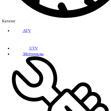
Каталог
ATV
UTV
Мотоциклы