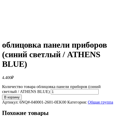
облицовка панели приборов
(синий светлый / ATHENS
BLUE)
4.400
₽
Количество товара облицовка панели приборов (синий
светлый / ATHENS BLUE)
В корзину
Артикул:
6NQ#-040001-2601-0EK00
Категория:
Общая группа
Похожие товары