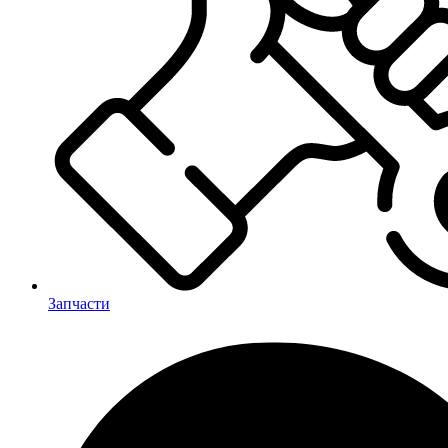
Запчасти