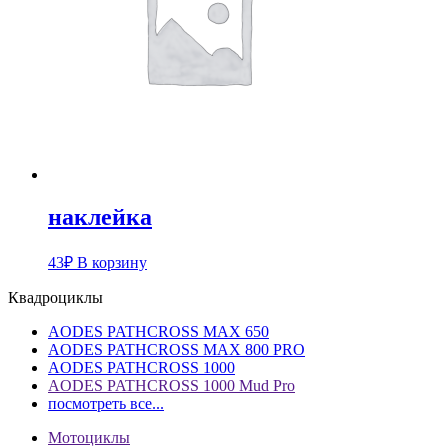
наклейка
43
₽
В корзину
Квадроциклы
AODES PATHCROSS MAX 650
AODES PATHCROSS MAX 800 PRO
AODES PATHCROSS 1000
AODES PATHCROSS 1000 Mud Pro
посмотреть все...
Мотоциклы