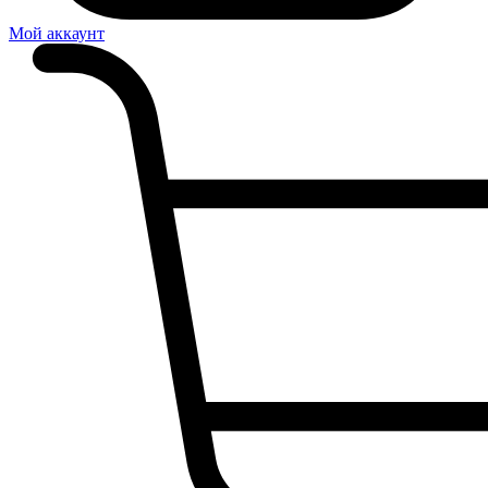
Мой аккаунт