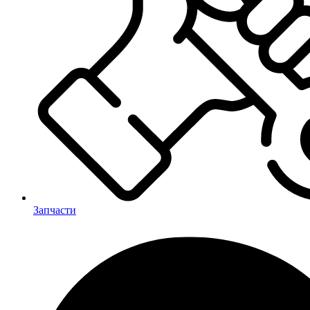
Запчасти