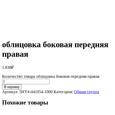
облицовка боковая передняя
правая
1.838
₽
Количество товара облицовка боковая передняя правая
В корзину
Артикул:
5HY#-041054-1000
Категория:
Общая группа
Похожие товары