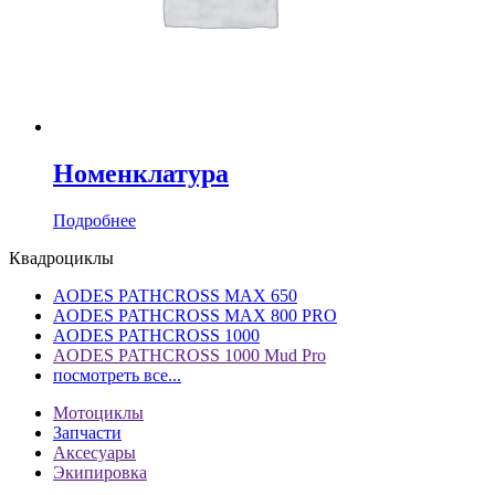
Номенклатура
Подробнее
Квадроциклы
AODES PATHCROSS MAX 650
AODES PATHCROSS MAX 800 PRO
AODES PATHCROSS 1000
AODES PATHCROSS 1000 Mud Pro
посмотреть все...
Мотоциклы
Запчасти
Аксесуары
Экипировка