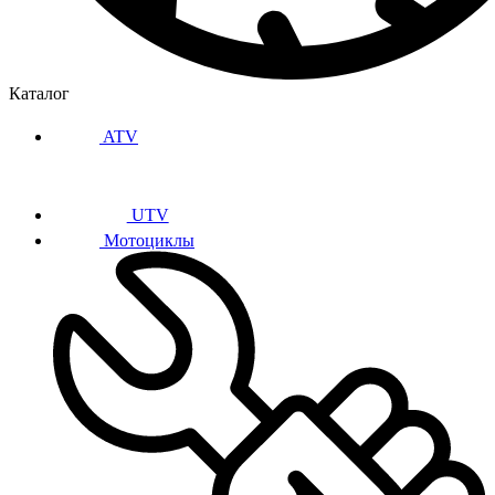
Каталог
ATV
UTV
Мотоциклы