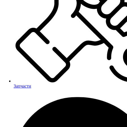
Запчасти