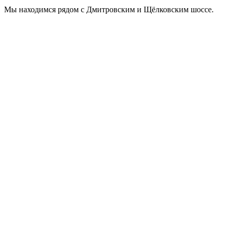
Мы находимся рядом с Дмитровским и Щёлковским шоссе.