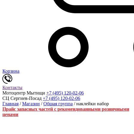
Корзина
Контакты
Мотоцентр Мытищи
+7 (495) 120-02-06
СЦ Сергиев-Посад
+7 (495) 120-02-06
Главная
/
Магазин
/
Общая группа
/ наклейки набор
Прайс запасных частей с рекомендованными розничными
ценами