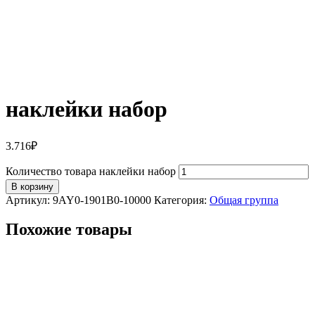
наклейки набор
3.716
₽
Количество товара наклейки набор
В корзину
Артикул:
9AY0-1901B0-10000
Категория:
Общая группа
Похожие товары