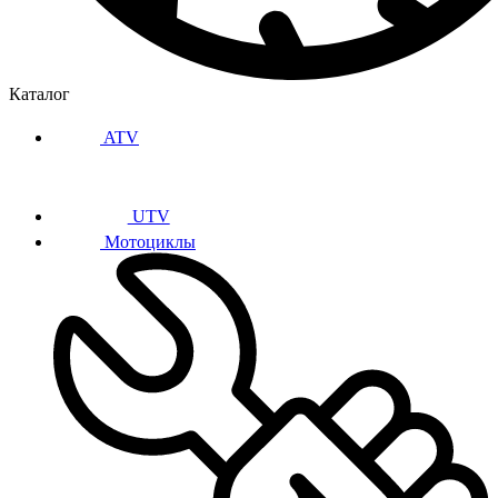
Каталог
ATV
UTV
Мотоциклы