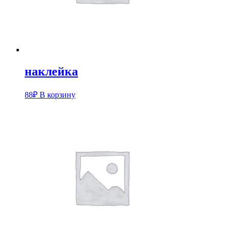
наклейка
88
₽
В корзину