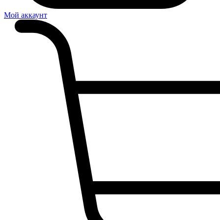
Мой аккаунт