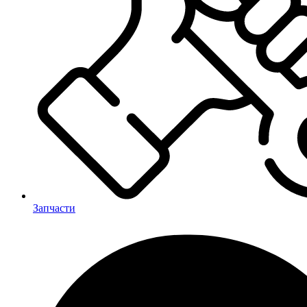
Запчасти