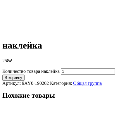
наклейка
258
₽
Количество товара наклейка
В корзину
Артикул:
9AY0-190202
Категория:
Общая группа
Похожие товары