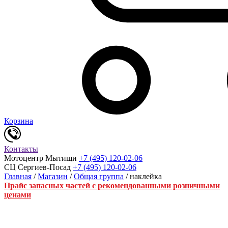
Корзина
Контакты
Мотоцентр Мытищи
+7 (495) 120-02-06
СЦ Сергиев-Посад
+7 (495) 120-02-06
Главная
/
Магазин
/
Общая группа
/ наклейка
Прайс запасных частей с рекомендованными розничными
ценами