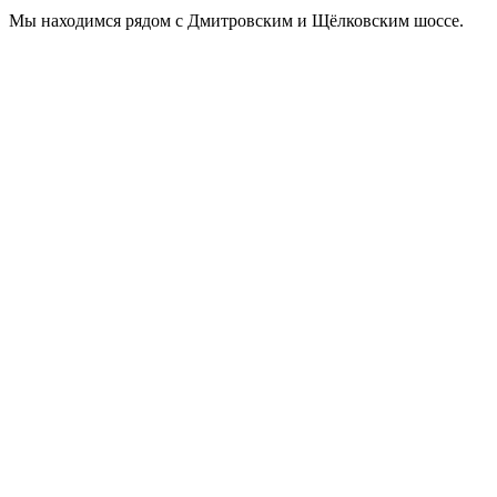
Мы находимся рядом с Дмитровским и Щёлковским шоссе.