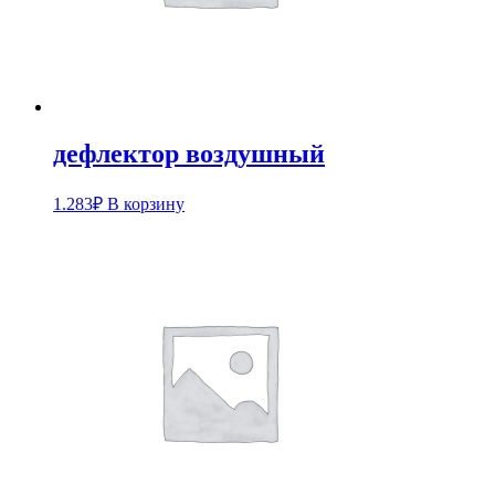
дефлектор воздушный
1.283
₽
В корзину