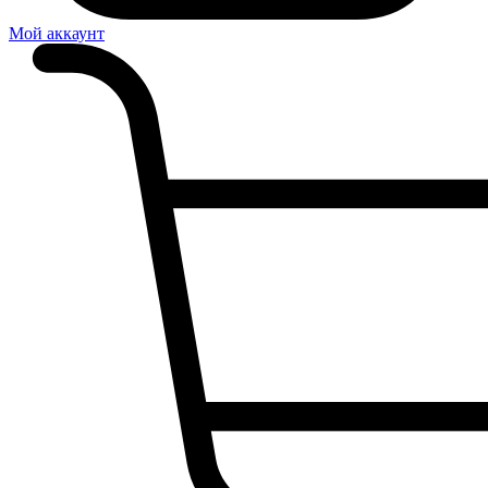
Мой аккаунт