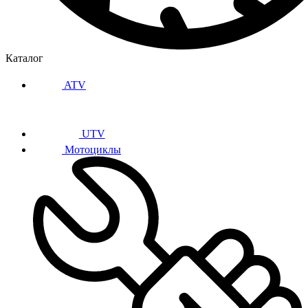
Каталог
ATV
UTV
Мотоциклы