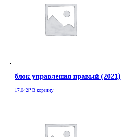
блок управления правый (2021)
17.042
₽
В корзину