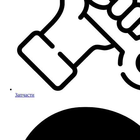
Запчасти