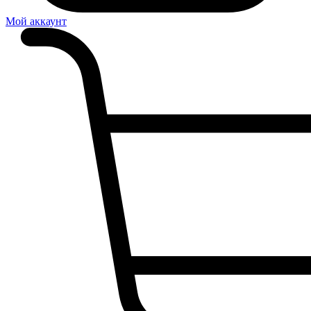
Мой аккаунт