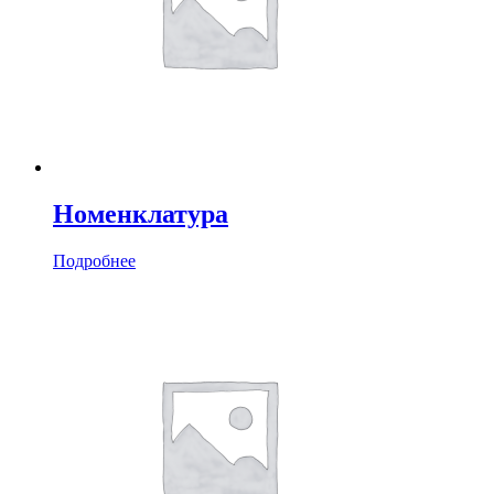
Номенклатура
Подробнее