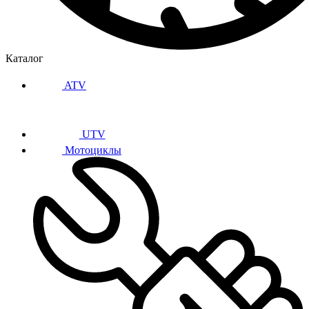
Каталог
ATV
UTV
Мотоциклы