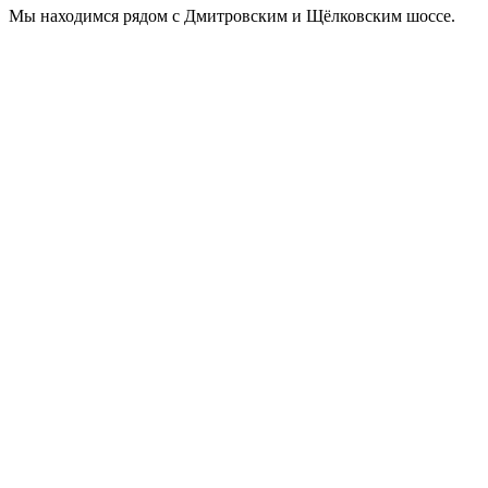
Мы находимся рядом с Дмитровским и Щёлковским шоссе.