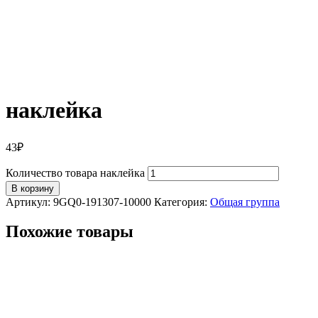
наклейка
43
₽
Количество товара наклейка
В корзину
Артикул:
9GQ0-191307-10000
Категория:
Общая группа
Похожие товары