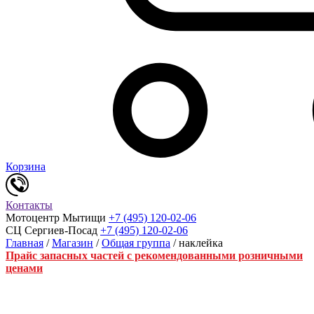
Корзина
Контакты
Мотоцентр Мытищи
+7 (495) 120-02-06
СЦ Сергиев-Посад
+7 (495) 120-02-06
Главная
/
Магазин
/
Общая группа
/ наклейка
Прайс запасных частей с рекомендованными розничными
ценами