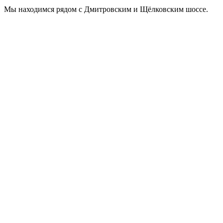
Мы находимся рядом с Дмитровским и Щёлковским шоссе.