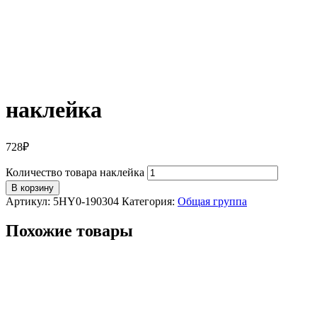
наклейка
728
₽
Количество товара наклейка
В корзину
Артикул:
5HY0-190304
Категория:
Общая группа
Похожие товары