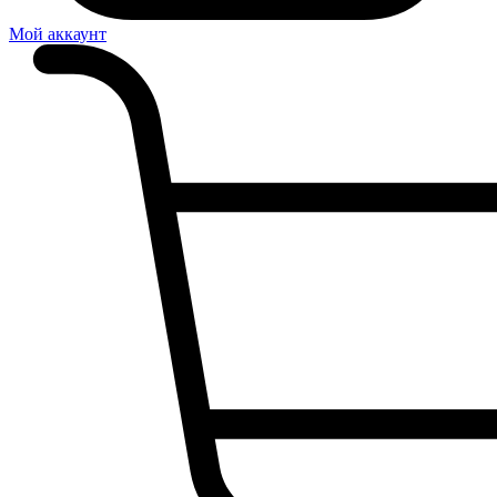
Мой аккаунт