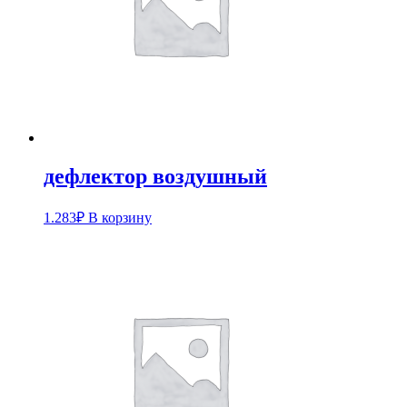
дефлектор воздушный
1.283
₽
В корзину