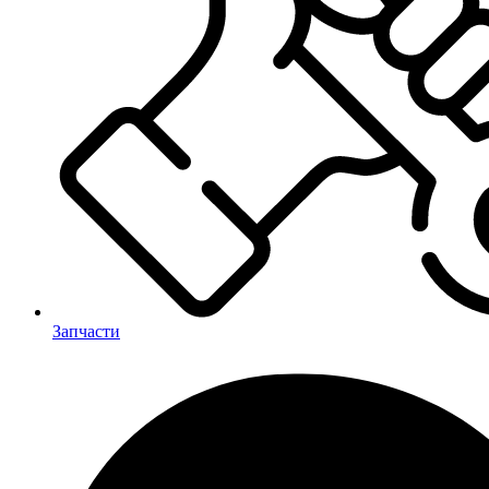
Запчасти