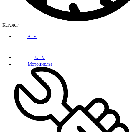
Каталог
ATV
UTV
Мотоциклы