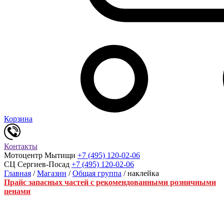
Корзина
Контакты
Мотоцентр Мытищи
+7 (495) 120-02-06
СЦ Сергиев-Посад
+7 (495) 120-02-06
Главная
/
Магазин
/
Общая группа
/ наклейка
Прайс запасных частей с рекомендованными розничными
ценами