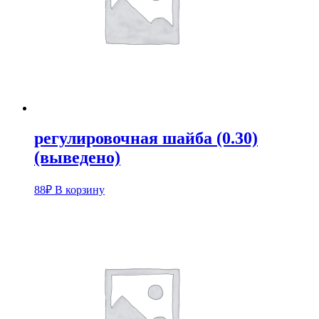
регулировочная шайба (0.30)
(выведено)
88
₽
В корзину