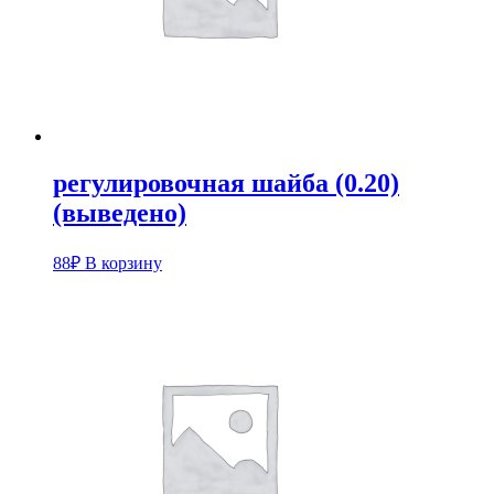
регулировочная шайба (0.20)
(выведено)
88
₽
В корзину