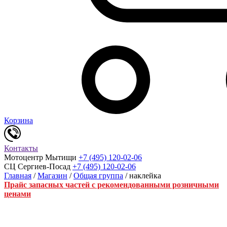
Корзина
Контакты
Мотоцентр Мытищи
+7 (495) 120-02-06
СЦ Сергиев-Посад
+7 (495) 120-02-06
Главная
/
Магазин
/
Общая группа
/ наклейка
Прайс запасных частей с рекомендованными розничными
ценами