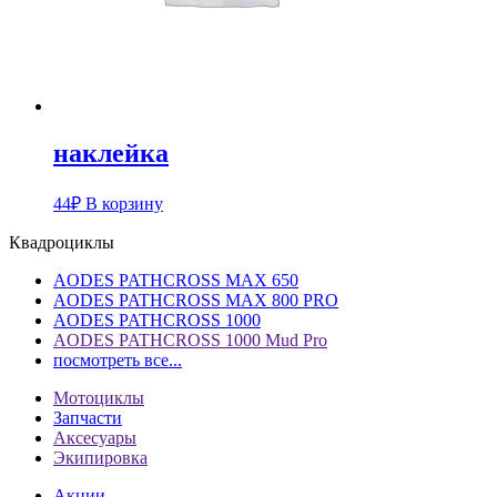
наклейка
44
₽
В корзину
Квадроциклы
AODES PATHCROSS MAX 650
AODES PATHCROSS MAX 800 PRO
AODES PATHCROSS 1000
AODES PATHCROSS 1000 Mud Pro
посмотреть все...
Мотоциклы
Запчасти
Аксесуары
Экипировка
Акции