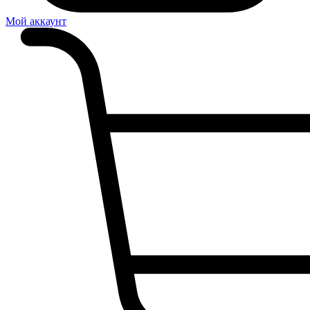
Мой аккаунт