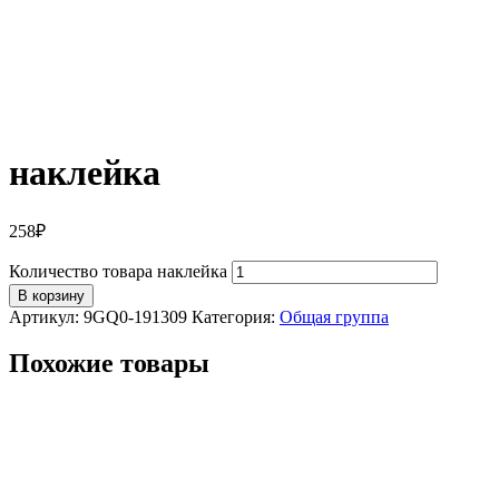
наклейка
258
₽
Количество товара наклейка
В корзину
Артикул:
9GQ0-191309
Категория:
Общая группа
Похожие товары