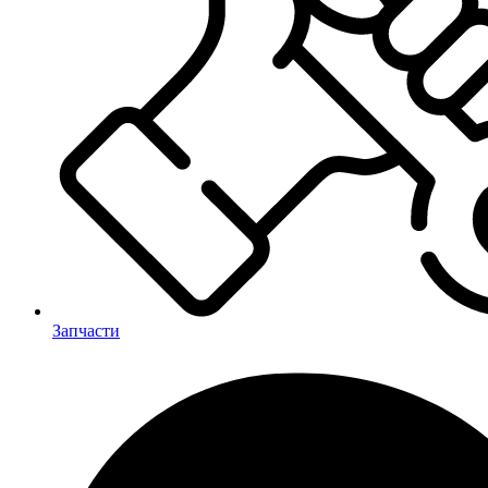
Запчасти