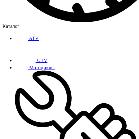
Каталог
ATV
UTV
Мотоциклы