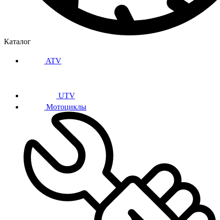
Каталог
ATV
UTV
Мотоциклы