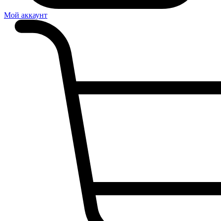
Мой аккаунт