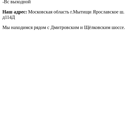
-Вс выходной
Наш адрес:
Московская область г.Мытищи Ярославское ш.
д114Д
Мы находимся рядом с Дмитровским и Щёлковским шоссе.