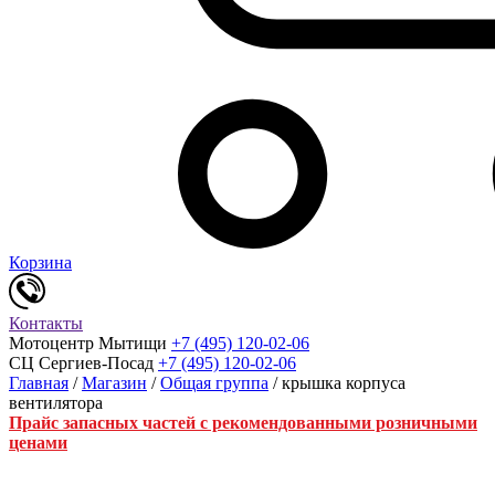
Корзина
Контакты
Мотоцентр Мытищи
+7 (495) 120-02-06
СЦ Сергиев-Посад
+7 (495) 120-02-06
Главная
/
Магазин
/
Общая группа
/ крышка корпуса
вентилятора
Прайс запасных частей с рекомендованными розничными
ценами