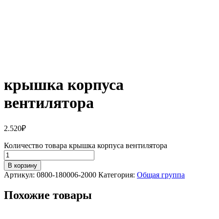
крышка корпуса
вентилятора
2.520
₽
Количество товара крышка корпуса вентилятора
В корзину
Артикул:
0800-180006-2000
Категория:
Общая группа
Похожие товары