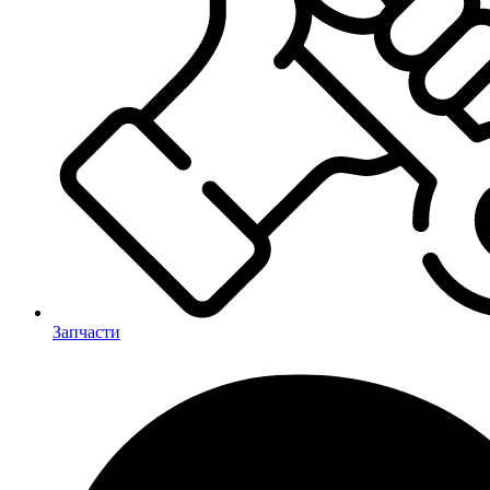
Запчасти