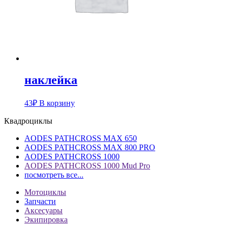
наклейка
43
₽
В корзину
Квадроциклы
AODES PATHCROSS MAX 650
AODES PATHCROSS MAX 800 PRO
AODES PATHCROSS 1000
AODES PATHCROSS 1000 Mud Pro
посмотреть все...
Мотоциклы
Запчасти
Аксесуары
Экипировка