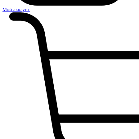
Мой аккаунт