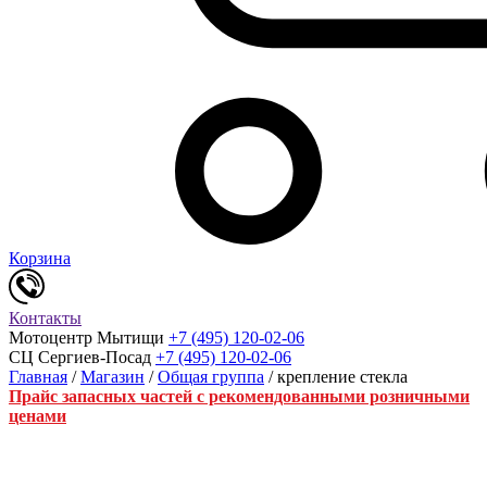
Корзина
Контакты
Мотоцентр Мытищи
+7 (495) 120-02-06
СЦ Сергиев-Посад
+7 (495) 120-02-06
Главная
/
Магазин
/
Общая группа
/ крепление стекла
Прайс запасных частей с рекомендованными розничными
ценами