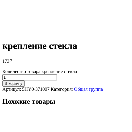
крепление стекла
173
₽
Количество товара крепление стекла
В корзину
Артикул:
5HY0-371007
Категория:
Общая группа
Похожие товары