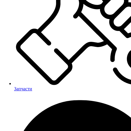
Запчасти