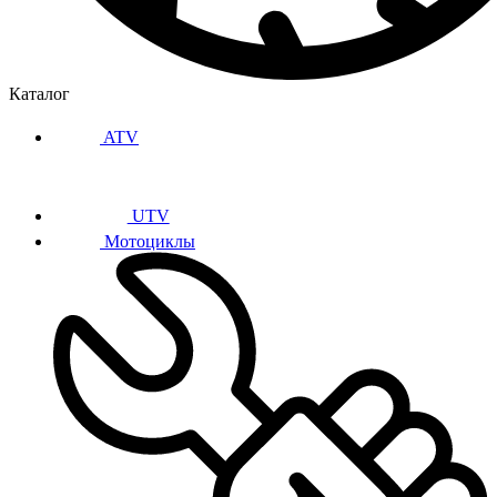
Каталог
ATV
UTV
Мотоциклы