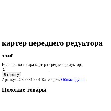
картер переднего редуктора
8.800
₽
Количество товара картер переднего редуктора
В корзину
Артикул:
Q890-310001
Категория:
Общая группа
Похожие товары