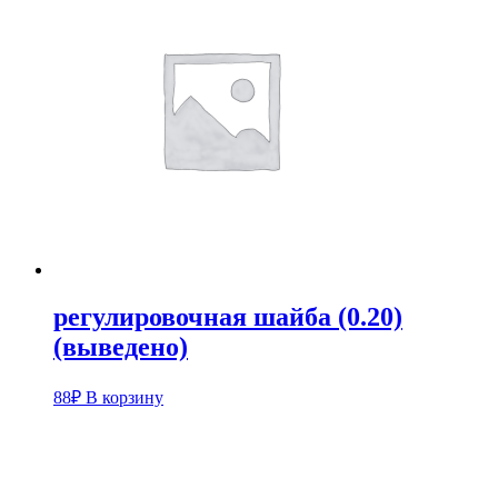
регулировочная шайба (0.20)
(выведено)
88
₽
В корзину