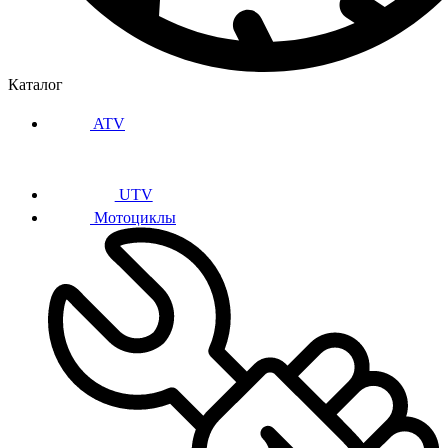
Каталог
ATV
UTV
Мотоциклы