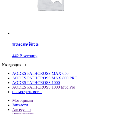
наклейка
44
₽
В корзину
Квадроциклы
AODES PATHCROSS MAX 650
AODES PATHCROSS MAX 800 PRO
AODES PATHCROSS 1000
AODES PATHCROSS 1000 Mud Pro
посмотреть все...
Мотоциклы
Запчасти
Аксесуары