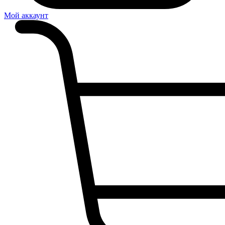
Мой аккаунт