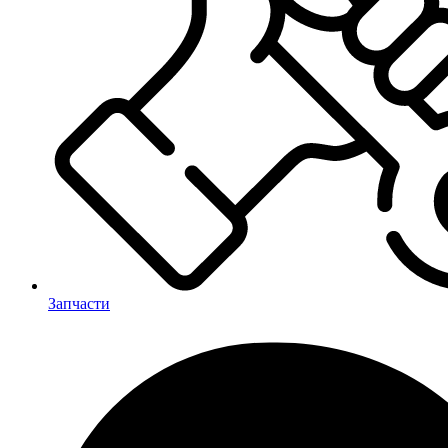
Запчасти