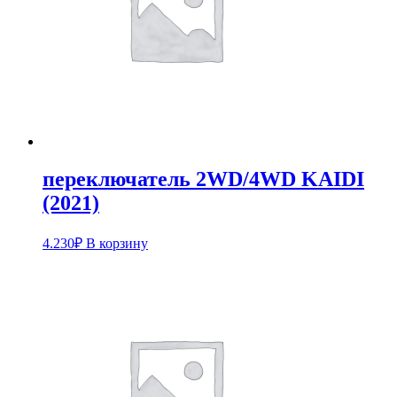
переключатель 2WD/4WD KAIDI
(2021)
4.230
₽
В корзину