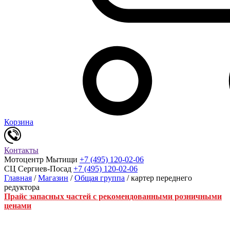
Корзина
Контакты
Мотоцентр Мытищи
+7 (495) 120-02-06
СЦ Сергиев-Посад
+7 (495) 120-02-06
Главная
/
Магазин
/
Общая группа
/ картер переднего
редуктора
Прайс запасных частей с рекомендованными розничными
ценами