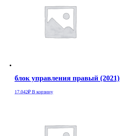
блок управления правый (2021)
17.042
₽
В корзину