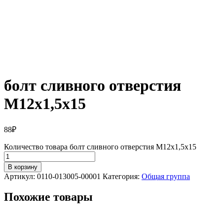
болт сливного отверстия
М12х1,5х15
88
₽
Количество товара болт сливного отверстия М12х1,5х15
В корзину
Артикул:
0110-013005-00001
Категория:
Общая группа
Похожие товары