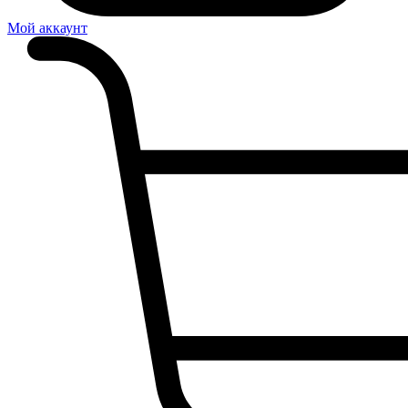
Мой аккаунт