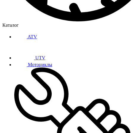
Каталог
ATV
UTV
Мотоциклы