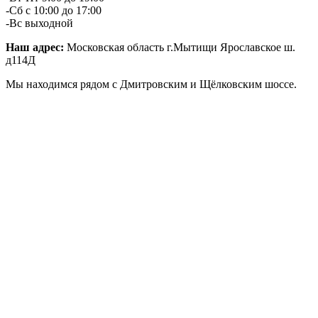
-Сб с 10:00 до 17:00
-Вс выходной
Наш адрес:
Московская область г.Мытищи Ярославское ш.
д114Д
Мы находимся рядом с Дмитровским и Щёлковским шоссе.