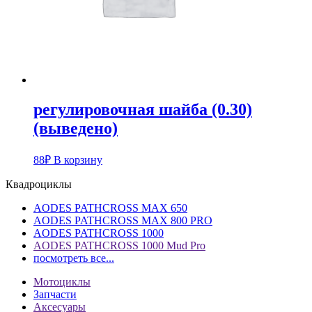
регулировочная шайба (0.30)
(выведено)
88
₽
В корзину
Квадроциклы
AODES PATHCROSS MAX 650
AODES PATHCROSS MAX 800 PRO
AODES PATHCROSS 1000
AODES PATHCROSS 1000 Mud Pro
посмотреть все...
Мотоциклы
Запчасти
Аксесуары