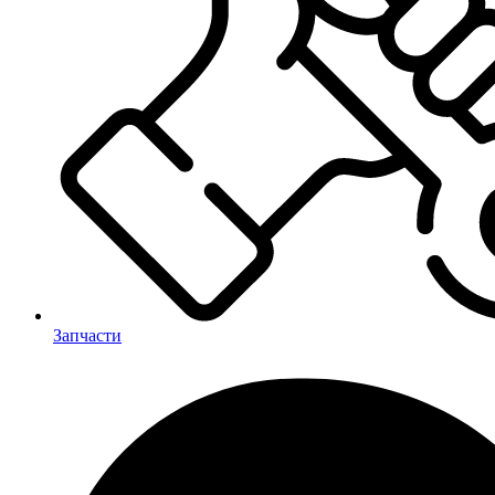
Запчасти