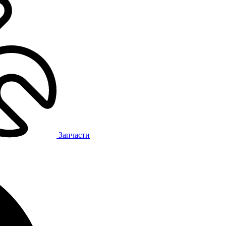
Запчасти