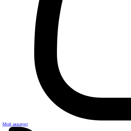
Мой аккаунт