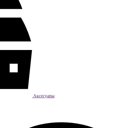
Аксесуары