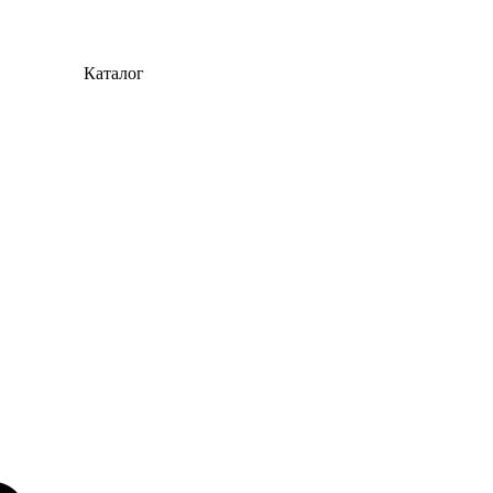
Каталог