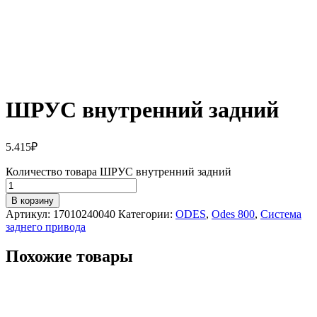
ШРУС внутренний задний
5.415
₽
Количество товара ШРУС внутренний задний
В корзину
Артикул:
17010240040
Категории:
ODES
,
Odes 800
,
Система
заднего привода
Похожие товары