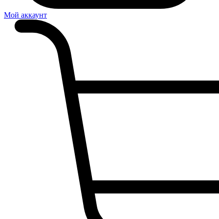
Мой аккаунт