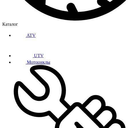
Каталог
ATV
UTV
Мотоциклы