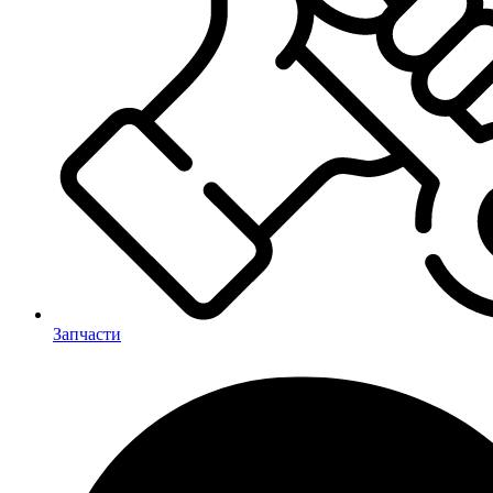
Запчасти