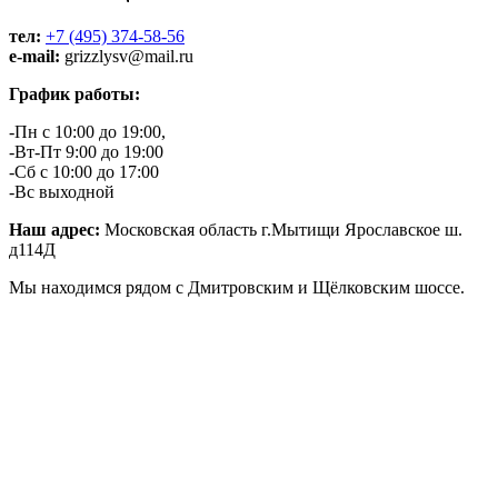
тел:
+7 (495) 374-58-56
e-mail:
grizzlysv@mail.ru
График работы:
-Пн с 10:00 до 19:00,
-Вт-Пт 9:00 до 19:00
-Сб с 10:00 до 17:00
-Вс выходной
Наш адрес:
Московская область г.Мытищи Ярославское ш.
д114Д
Мы находимся рядом с Дмитровским и Щёлковским шоссе.