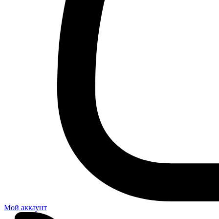
Мой аккаунт