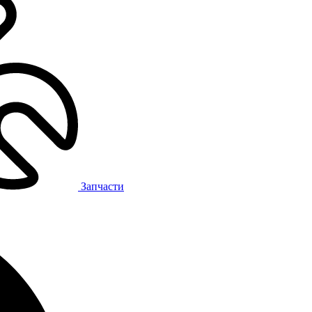
Запчасти