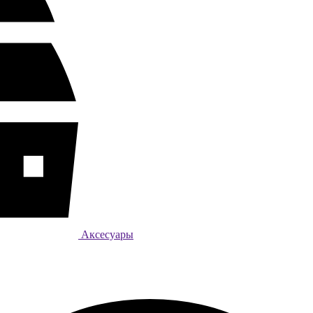
Аксесуары