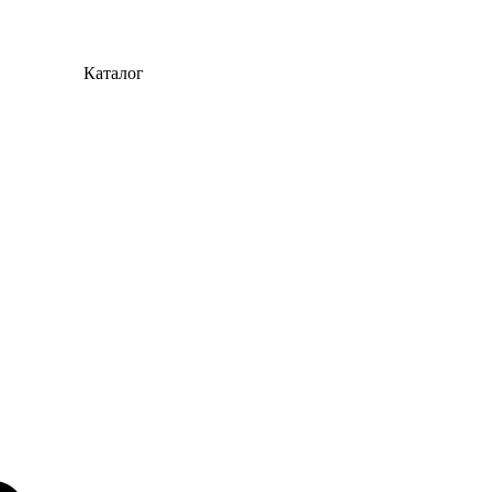
Каталог