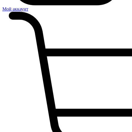
Мой аккаунт