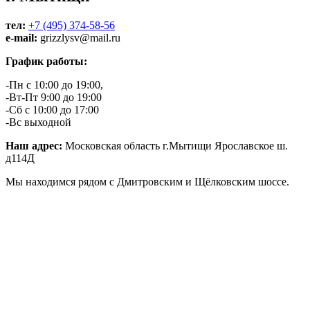
тел:
+7 (495) 374-58-56
e-mail:
grizzlysv@mail.ru
График работы:
-Пн с 10:00 до 19:00,
-Вт-Пт 9:00 до 19:00
-Сб с 10:00 до 17:00
-Вс выходной
Наш адрес:
Московская область г.Мытищи Ярославское ш.
д114Д
Мы находимся рядом с Дмитровским и Щёлковским шоссе.