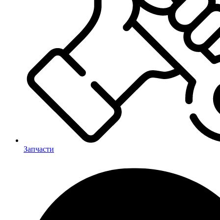
Запчасти