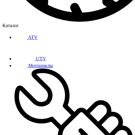
Каталог
ATV
UTV
Мотоциклы