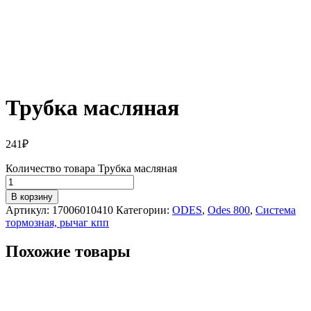
Трубка масляная
241
₽
Количество товара Трубка масляная
В корзину
Артикул:
17006010410
Категории:
ODES
,
Odes 800
,
Система
тормозная, рычаг кпп
Похожие товары