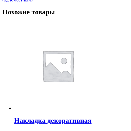
Похожие товары
Накладка декоративная