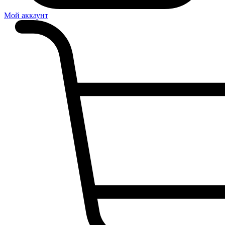
Мой аккаунт