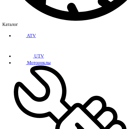
Каталог
ATV
UTV
Мотоциклы