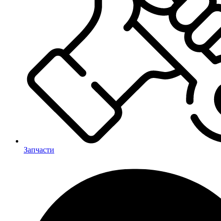
Запчасти