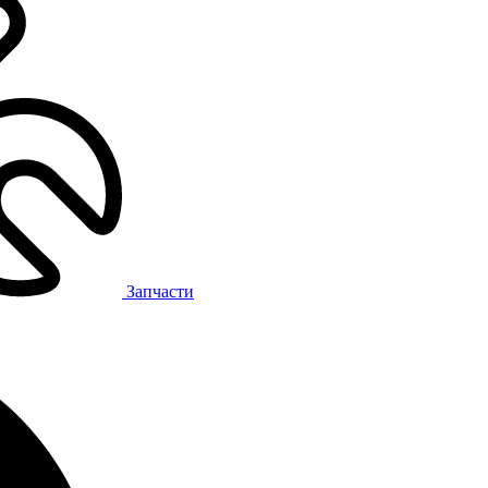
Запчасти