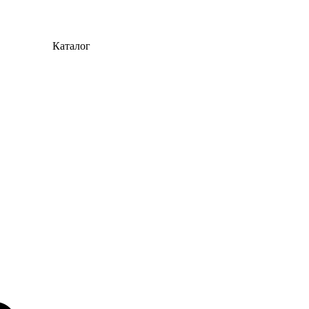
Каталог