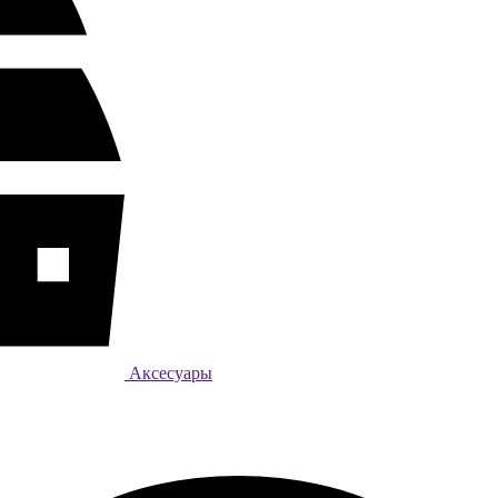
Аксесуары