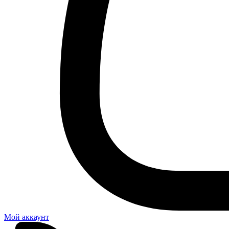
Мой аккаунт