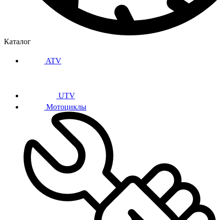
Каталог
ATV
UTV
Мотоциклы