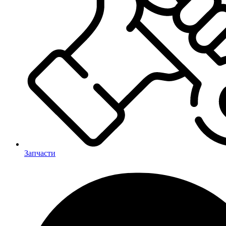
Запчасти