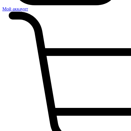
Мой аккаунт