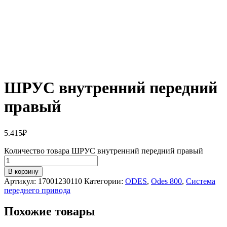
ШРУС внутренний передний
правый
5.415
₽
Количество товара ШРУС внутренний передний правый
В корзину
Артикул:
17001230110
Категории:
ODES
,
Odes 800
,
Система
переднего привода
Похожие товары