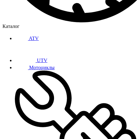
Каталог
ATV
UTV
Мотоциклы