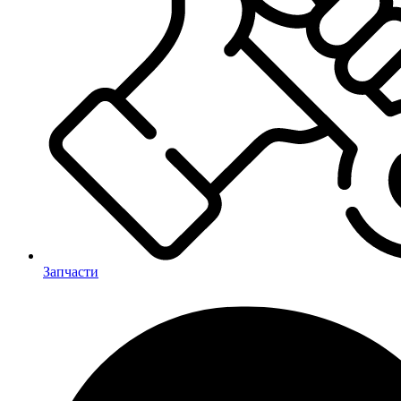
Запчасти