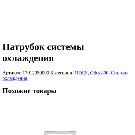
Патрубок системы
охлаждения
Артикул:
17012050000
Категории:
ODES
,
Odes 800
,
Система
охлаждения
Похожие товары