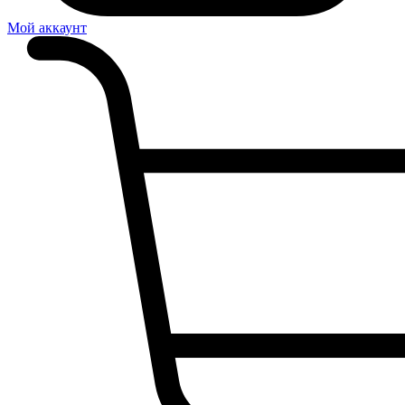
Мой аккаунт