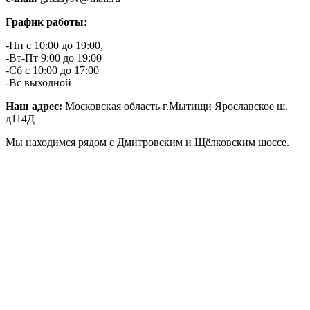
График работы:
-Пн с 10:00 до 19:00,
-Вт-Пт 9:00 до 19:00
-Сб с 10:00 до 17:00
-Вс выходной
Наш адрес:
Московская область г.Мытищи Ярославское ш.
д114Д
Мы находимся рядом с Дмитровским и Щёлковским шоссе.