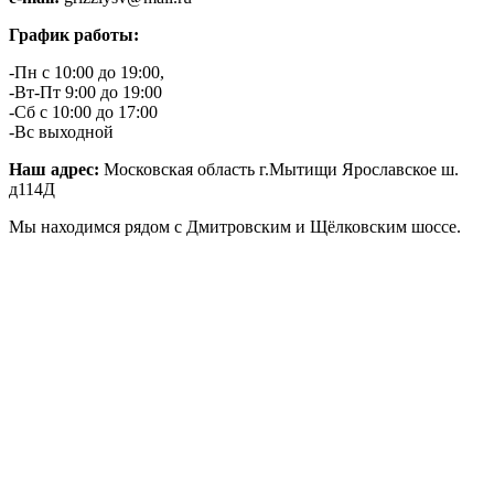
График работы:
-Пн с 10:00 до 19:00,
-Вт-Пт 9:00 до 19:00
-Сб с 10:00 до 17:00
-Вс выходной
Наш адрес:
Московская область г.Мытищи Ярославское ш.
д114Д
Мы находимся рядом с Дмитровским и Щёлковским шоссе.