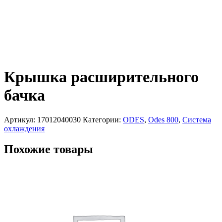
Крышка расширительного
бачка
Артикул:
17012040030
Категории:
ODES
,
Odes 800
,
Система
охлаждения
Похожие товары