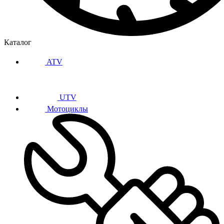
Каталог
ATV
UTV
Мотоциклы