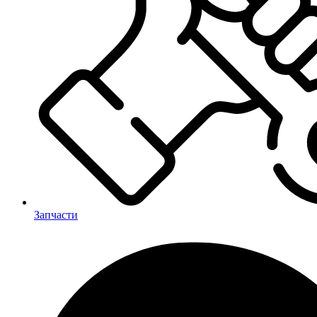
Запчасти