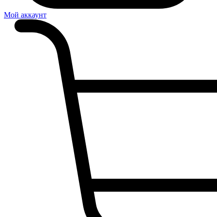
Мой аккаунт