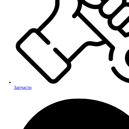
Запчасти