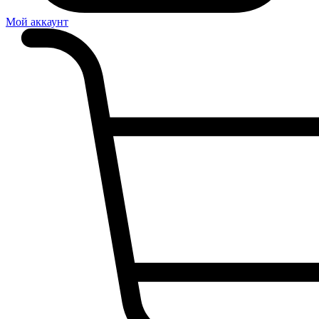
Мой аккаунт