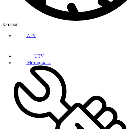
Каталог
ATV
UTV
Мотоциклы