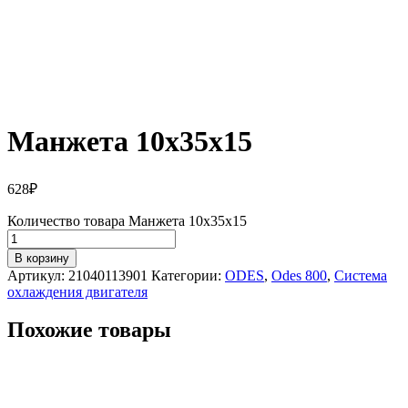
Манжета 10х35х15
628
₽
Количество товара Манжета 10х35х15
В корзину
Артикул:
21040113901
Категории:
ODES
,
Odes 800
,
Система
охлаждения двигателя
Похожие товары