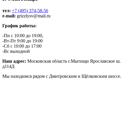
тел:
+7 (495) 374-58-56
e-mail:
grizzlysv@mail.ru
График работы:
-Пн с 10:00 до 19:00,
-Вт-Пт 9:00 до 19:00
-Сб с 10:00 до 17:00
-Вс выходной
Наш адрес:
Московская область г.Мытищи Ярославское ш.
д114Д
Мы находимся рядом с Дмитровским и Щёлковским шоссе.