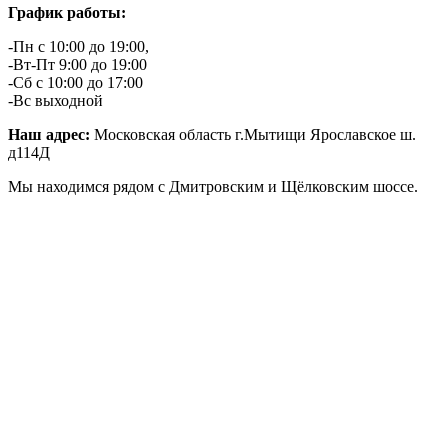
График работы:
-Пн с 10:00 до 19:00,
-Вт-Пт 9:00 до 19:00
-Сб с 10:00 до 17:00
-Вс выходной
Наш адрес:
Московская область г.Мытищи Ярославское ш.
д114Д
Мы находимся рядом с Дмитровским и Щёлковским шоссе.