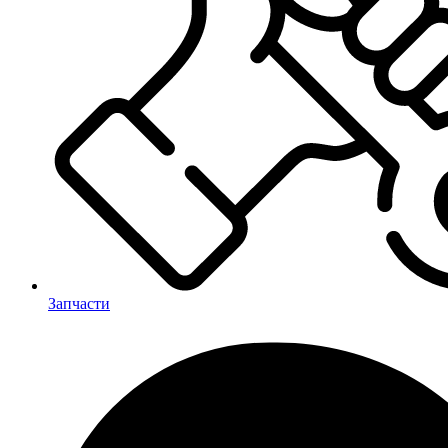
Запчасти