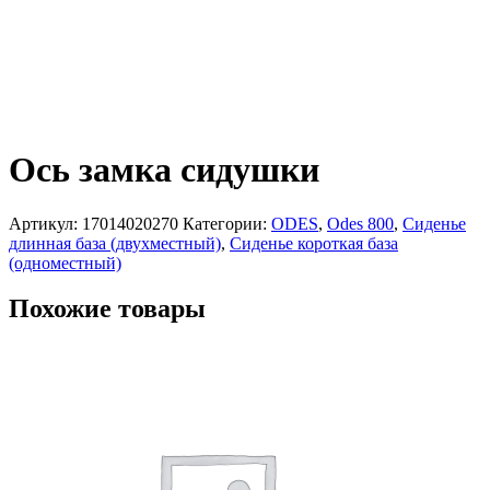
Ось замка сидушки
Артикул:
17014020270
Категории:
ODES
,
Odes 800
,
Сиденье
длинная база (двухместный)
,
Сиденье короткая база
(одноместный)
Похожие товары