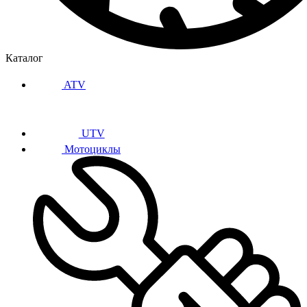
Каталог
ATV
UTV
Мотоциклы