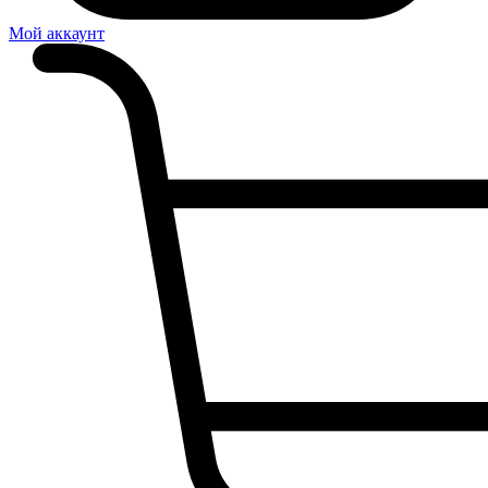
Мой аккаунт