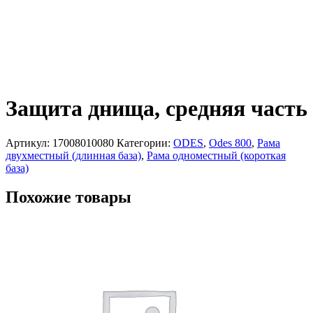
Защита днища, средняя часть
Артикул:
17008010080
Категории:
ODES
,
Odes 800
,
Рама
двухместный (длинная база)
,
Рама одноместный (короткая
база)
Похожие товары