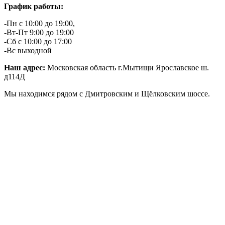
График работы:
-Пн с 10:00 до 19:00,
-Вт-Пт 9:00 до 19:00
-Сб с 10:00 до 17:00
-Вс выходной
Наш адрес:
Московская область г.Мытищи Ярославское ш.
д114Д
Мы находимся рядом с Дмитровским и Щёлковским шоссе.