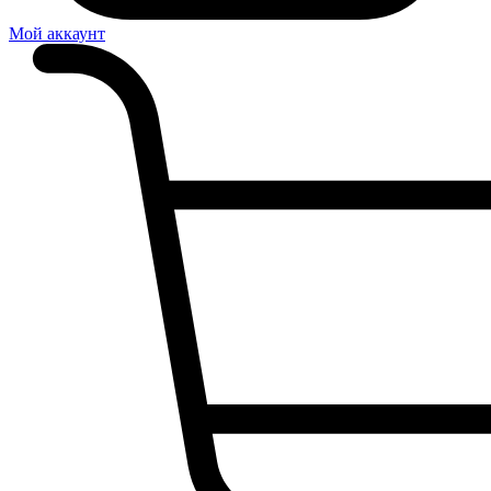
Мой аккаунт