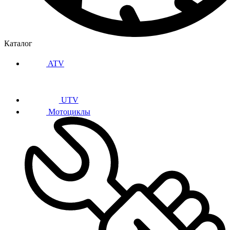
Каталог
ATV
UTV
Мотоциклы