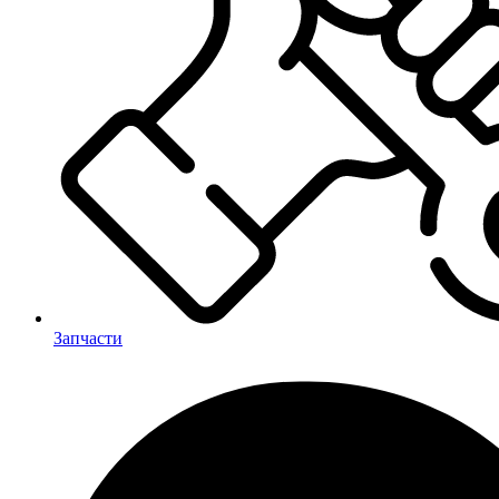
Запчасти