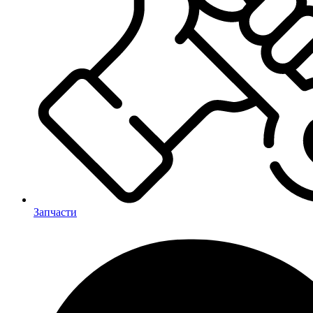
Запчасти