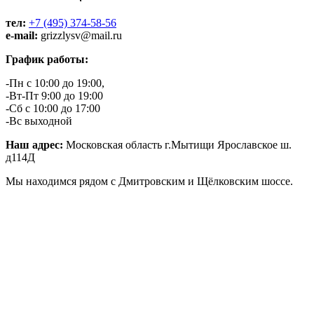
тел:
+7 (495) 374-58-56
e-mail:
grizzlysv@mail.ru
График работы:
-Пн с 10:00 до 19:00,
-Вт-Пт 9:00 до 19:00
-Сб с 10:00 до 17:00
-Вс выходной
Наш адрес:
Московская область г.Мытищи Ярославское ш.
д114Д
Мы находимся рядом с Дмитровским и Щёлковским шоссе.