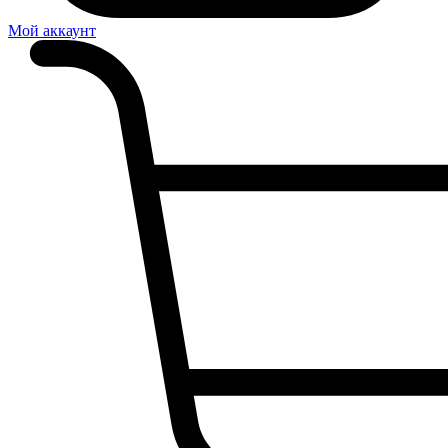
Мой аккаунт