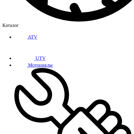
Каталог
ATV
UTV
Мотоциклы