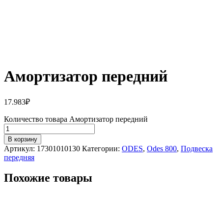
Амортизатор передний
17.983
₽
Количество товара Амортизатор передний
В корзину
Артикул:
17301010130
Категории:
ODES
,
Odes 800
,
Подвеска
передняя
Похожие товары