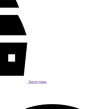
Аксесуары