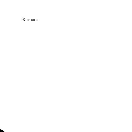
Каталог