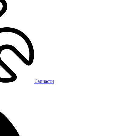
Запчасти