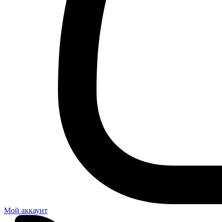
Мой аккаунт