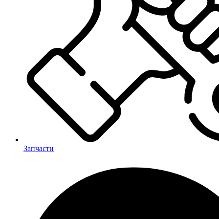
Запчасти