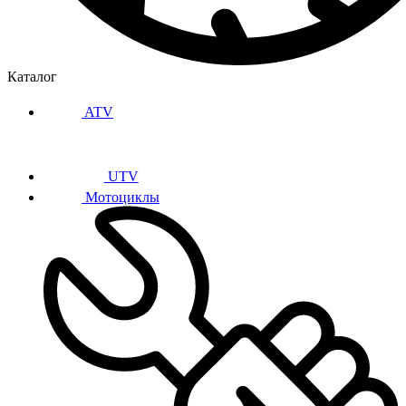
Каталог
ATV
UTV
Мотоциклы