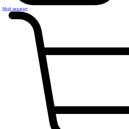
Мой аккаунт