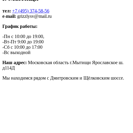
тел:
+7 (495) 374-58-56
e-mail:
grizzlysv@mail.ru
График работы:
-Пн с 10:00 до 19:00,
-Вт-Пт 9:00 до 19:00
-Сб с 10:00 до 17:00
-Вс выходной
Наш адрес:
Московская область г.Мытищи Ярославское ш.
д114Д
Мы находимся рядом с Дмитровским и Щёлковским шоссе.