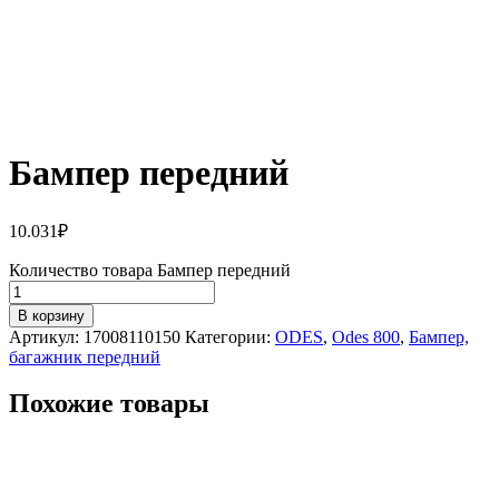
Бампер передний
10.031
₽
Количество товара Бампер передний
В корзину
Артикул:
17008110150
Категории:
ODES
,
Odes 800
,
Бампер,
багажник передний
Похожие товары