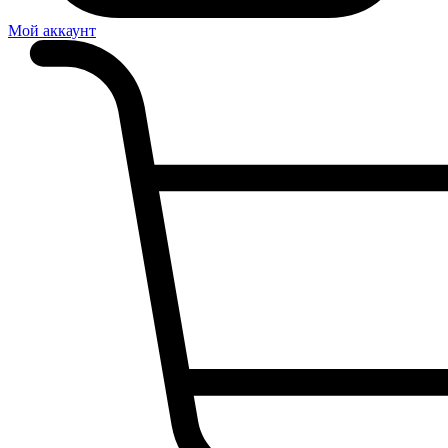
Мой аккаунт