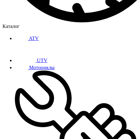
Каталог
ATV
UTV
Мотоциклы