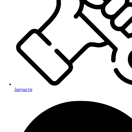
Запчасти